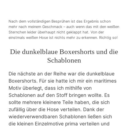
Nach dem vollständigen Besprühen ist das Ergebnis schon
mehr nach meinem Geschmack – auch wenn das mit den weißen
Sternchen leider überhaupt nicht geklappt hat. Von der
einstmals weißen Hose ist nichts mehr zu erkennen. Richtig so!
Die dunkelblaue Boxershorts und die
Schablonen
Die nächste an der Reihe war die dunkelblaue
Boxershorts. Für sie hatte ich mir ein maritimes
Motiv überlegt, dass ich mithilfe von
Schablonen auf den Stoff bringen wollte. Es
sollte mehrere kleinere Teile haben, die sich
zufällig über die Hose verteilen. Dank der
wiederverwendbaren Schablonen ließen sich
die kleinen Einzelmotive prima verteilen und