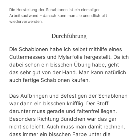
Die Herstellung der Schablonen ist ein einmaliger
Arbeitsaufwand – danach kann man sie unendlich oft
wiederverwenden.
Durchführung
Die Schablonen habe ich selbst mithilfe eines
Cuttermessers und Mylarfolie hergestellt. Da ich
dabei schon ein bisschen Übung habe, geht
das sehr gut von der Hand. Man kann natürlich
auch fertige Schablonen kaufen.
Das Aufbringen und Befestigen der Schablonen
war dann ein bisschen knifflig. Der Stoff
darunter muss gerade und faltenfrei liegen.
Besonders Richtung Bündchen war das gar
nicht so leicht. Auch muss man damit rechnen,
dass immer ein bisschen Farbe unter die