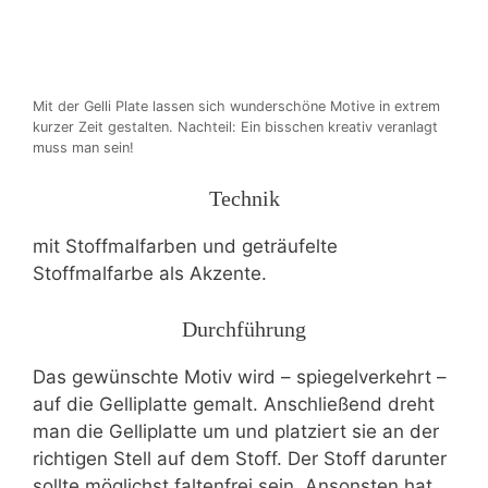
Mit der Gelli Plate lassen sich wunderschöne Motive in extrem
kurzer Zeit gestalten. Nachteil: Ein bisschen kreativ veranlagt
muss man sein!
Technik
mit Stoffmalfarben und geträufelte
Stoffmalfarbe als Akzente.
Durchführung
Das gewünschte Motiv wird – spiegelverkehrt –
auf die Gelliplatte gemalt. Anschließend dreht
man die Gelliplatte um und platziert sie an der
richtigen Stell auf dem Stoff. Der Stoff darunter
sollte möglichst faltenfrei sein. Ansonsten hat