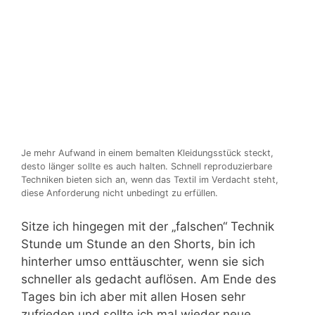
Je mehr Aufwand in einem bemalten Kleidungsstück steckt,
desto länger sollte es auch halten. Schnell reproduzierbare
Techniken bieten sich an, wenn das Textil im Verdacht steht,
diese Anforderung nicht unbedingt zu erfüllen.
Sitze ich hingegen mit der „falschen“ Technik
Stunde um Stunde an den Shorts, bin ich
hinterher umso enttäuschter, wenn sie sich
schneller als gedacht auflösen. Am Ende des
Tages bin ich aber mit allen Hosen sehr
zufrieden und sollte ich mal wieder neue