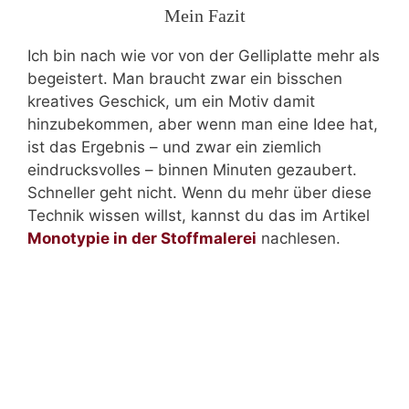
Mein Fazit
Ich bin nach wie vor von der Gelliplatte mehr als
begeistert. Man braucht zwar ein bisschen
kreatives Geschick, um ein Motiv damit
hinzubekommen, aber wenn man eine Idee hat,
ist das Ergebnis – und zwar ein ziemlich
eindrucksvolles – binnen Minuten gezaubert.
Schneller geht nicht. Wenn du mehr über diese
Technik wissen willst, kannst du das im Artikel
Monotypie in der Stoffmalerei
nachlesen.