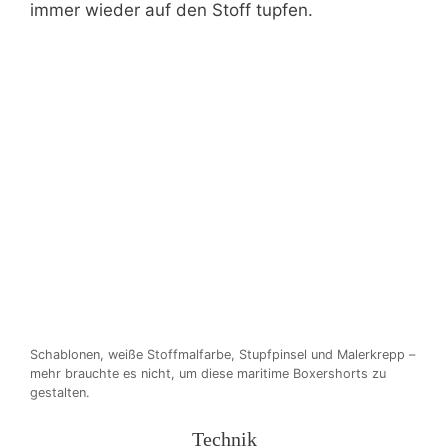
immer wieder auf den Stoff tupfen.
Schablonen, weiße Stoffmalfarbe, Stupfpinsel und Malerkrepp –
mehr brauchte es nicht, um diese maritime Boxershorts zu
gestalten.
Technik