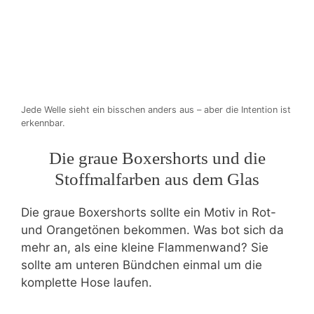
Jede Welle sieht ein bisschen anders aus – aber die Intention ist
erkennbar.
Die graue Boxershorts und die
Stoffmalfarben aus dem Glas
Die graue Boxershorts sollte ein Motiv in Rot-
und Orangetönen bekommen. Was bot sich da
mehr an, als eine kleine Flammenwand? Sie
sollte am unteren Bündchen einmal um die
komplette Hose laufen.