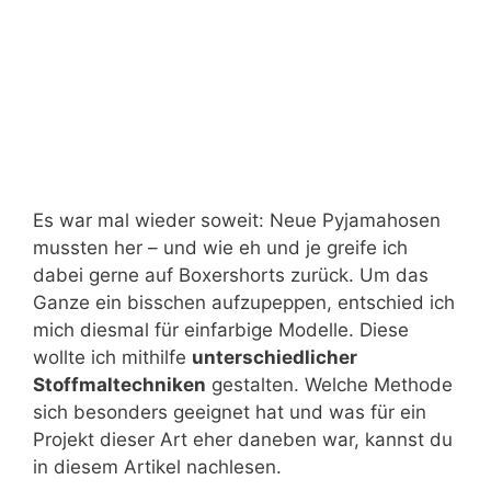
Es war mal wieder soweit: Neue Pyjamahosen
mussten her – und wie eh und je greife ich
dabei gerne auf Boxershorts zurück. Um das
Ganze ein bisschen aufzupeppen, entschied ich
mich diesmal für einfarbige Modelle. Diese
wollte ich mithilfe
unterschiedlicher
Stoffmaltechniken
gestalten. Welche Methode
sich besonders geeignet hat und was für ein
Projekt dieser Art eher daneben war, kannst du
in diesem Artikel nachlesen.