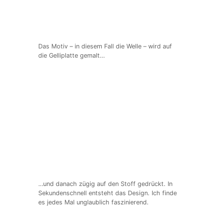
Das Motiv – in diesem Fall die Welle – wird auf
die Gelliplatte gemalt…
…und danach zügig auf den Stoff gedrückt. In
Sekundenschnell entsteht das Design. Ich finde
es jedes Mal unglaublich faszinierend.