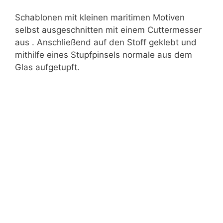
Schablonen mit kleinen maritimen Motiven
selbst ausgeschnitten mit einem Cuttermesser
aus . Anschließend auf den Stoff geklebt und
mithilfe eines Stupfpinsels normale aus dem
Glas aufgetupft.