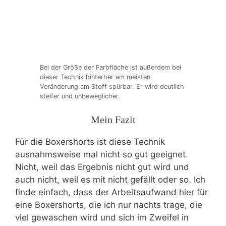
Bei der Größe der Farbfläche ist außerdem bei
dieser Technik hinterher am meisten
Veränderung am Stoff spürbar. Er wird deutlich
steifer und unbeweglicher.
Mein Fazit
Für die Boxershorts ist diese Technik
ausnahmsweise mal nicht so gut geeignet.
Nicht, weil das Ergebnis nicht gut wird und
auch nicht, weil es mit nicht gefällt oder so. Ich
finde einfach, dass der Arbeitsaufwand hier für
eine Boxershorts, die ich nur nachts trage, die
viel gewaschen wird und sich im Zweifel in