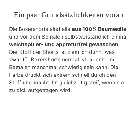
Ein paar Grundsätzlichkeiten vorab
Die Boxershorts sind alle
aus 100% Baumwolle
und vor dem Bemalen selbstverständlich einmal
weichspüler- und appreturfrei gewaschen
.
Der Stoff der Shorts ist ziemlich dünn, was
zwar für Boxershorts normal ist, aber beim
Bemalen manchmal schwierig sein kann. Die
Farbe drückt sich extrem schnell durch den
Stoff und macht ihn gleichzeitig steif, wenn sie
zu dick aufgetragen wird.