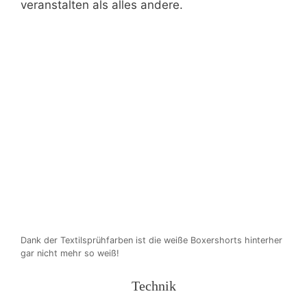
veranstalten als alles andere.
Dank der Textilsprühfarben ist die weiße Boxershorts hinterher
gar nicht mehr so weiß!
Technik