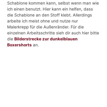
Schablone kommen kann, selbst wenn man wie
ich einen benutzt. Hier kann ein helfen, dass
die Schablone an den Stoff klebt. Allerdings
arbeite ich meist ohne und nutze nur
Malerkrepp für die Außenränder. Für die
einzelnen Arbeitsschritte sieh dir auch hier bitte
die
Bilderstrecke zur dunkelblauen
Boxershorts
an.