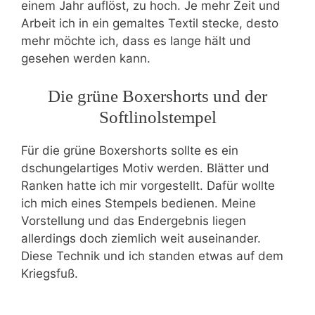
einem Jahr auflöst, zu hoch. Je mehr Zeit und
Arbeit ich in ein gemaltes Textil stecke, desto
mehr möchte ich, dass es lange hält und
gesehen werden kann.
Die grüne Boxershorts und der
Softlinolstempel
Für die grüne Boxershorts sollte es ein
dschungelartiges Motiv werden. Blätter und
Ranken hatte ich mir vorgestellt. Dafür wollte
ich mich eines Stempels bedienen. Meine
Vorstellung und das Endergebnis liegen
allerdings doch ziemlich weit auseinander.
Diese Technik und ich standen etwas auf dem
Kriegsfuß.