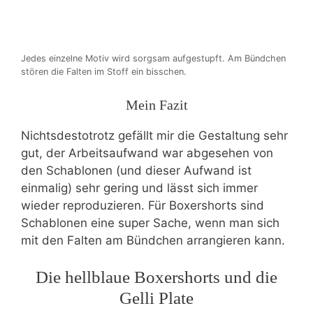
Jedes einzelne Motiv wird sorgsam aufgestupft. Am Bündchen
stören die Falten im Stoff ein bisschen.
Mein Fazit
Nichtsdestotrotz gefällt mir die Gestaltung sehr
gut, der Arbeitsaufwand war abgesehen von
den Schablonen (und dieser Aufwand ist
einmalig) sehr gering und lässt sich immer
wieder reproduzieren. Für Boxershorts sind
Schablonen eine super Sache, wenn man sich
mit den Falten am Bündchen arrangieren kann.
Die hellblaue Boxershorts und die
Gelli Plate