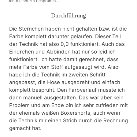
ich die shorts besprühen…
Durchführung
Die Sternchen haben nicht gehalten bzw. ist die
Farbe komplett darunter gelaufen. Dieser Teil
der Technik hat also 0,0 funktioniert. Auch das
Eindrehen und Abbinden hat nur so leidlich
funktioniert. Ich hatte damit gerechnet, dass
mehr Farbe vom Stoff aufgesaugt wird. Also
habe ich die Technik im zweiten Schritt
angepasst, die Hose ausgedreht und einfach
komplett besprüht. Den Farbverlauf musste ich
dann manuell ausgestalten. Das war aber kein
Problem und am Ende bin ich sehr zufrieden mit
der ehemals weißen Boxershorts, auch wenn
die Technik mir einen Strich durch die Rechnung
gemacht hat.