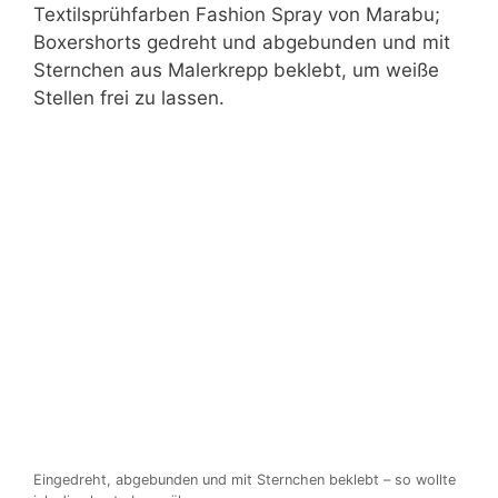
Textilsprühfarben Fashion Spray von Marabu;
Boxershorts gedreht und abgebunden und mit
Sternchen aus Malerkrepp beklebt, um weiße
Stellen frei zu lassen.
Eingedreht, abgebunden und mit Sternchen beklebt – so wollte