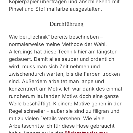
Kopierpapier übertragen und anschließend mit
Pinsel und Stoffmalfarbe ausgestalten.
Durchführung
Wie bei „Technik“ bereits beschrieben –
normalerweise meine Methode der Wahl.
Allerdings hat diese Technik hier am längsten
gedauert. Damit alles sauber und ordentlich
wird, muss man sich Zeit nehmen und
zwischendurch warten, bis die Farben trocken
sind. Außerdem arbeitet man lange und
konzentriert am Motiv. Ich war dank des einmal
rundherum laufenden Motivs doch eine ganze
Weile beschäftigt. Kleinere Motive gehen in der
Regel schneller – außer sie sind zu filigran und
mit zu vielen Details versehen. Wie viele
Arbeitsschritte ich für diese Hose gebraucht