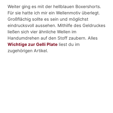
Weiter ging es mit der hellblauen Boxershorts.
Für sie hatte ich mir ein Wellenmotiv überlegt.
Großflächig sollte es sein und möglichst
eindrucksvoll aussehen. Mithilfe des Geldruckes
ließen sich vier ähnliche Wellen im
Handumdrehen auf den Stoff zaubern. Alles
Wichtige zur Gelli Plate
liest du im
zugehörigen Artikel.