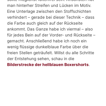
man hinterher Streifen und Lücken im Motiv.
Eine Unterlage zwischen den Stoffschichten
verhindert – gerade bei dieser Technik – dass
die Farbe auch gleich auf der Rückseite
ankommt. Das Ganze habe ich viermal – also
für jedes Bein auf der Vorder- und Rückseite –
gemacht. Anschließend habe ich noch ein
wenig flüssige dunkelblaue Farbe über die
freien Stellen geträufelt. Willst du alle Schritte
der Entstehung sehen, schau in die
Bilderstrecke der hellblauen Boxershorts
.