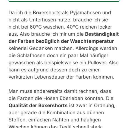
Da ich die Boxershorts als Pyjamahosen und
nicht als Unterhosen nutze, brauche ich sie
nicht bei 60°C waschen. 40°C reichen locker
aus. Also brauche ich mir um die
Beständigkeit
der Farben bezüglich der Waschtemperatur
keinerlei Gedanken machen. Allerdings werden
die Schlafhosen doch ein paar Mal häufiger
gewaschen als beispielsweise ein Pullover. Also
kann es aufgrund dessen doch zu einer
verkürzten Lebensdauer der Farben kommen.
Man muss andererseits damit rechnen, dass
die Farben die Hosen überleben könnten. Die
Qualität der Boxershorts
ist zwar in Ordnung,
aber gerade die Kombination aus dünnen
Stoffen, einfachen Nähten und häufigen
Wäschen können das Textil schnell stark