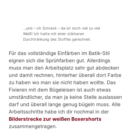
…und – oh Schreck – da ist noch viel zu viel
Weiß! Ich hatte mit einer stärkeren
Durchtränkung des Stoffes gerechnet.
Für das vollständige Einfärben im Batik-Stil
eignen sich die Sprühfarben gut. Allerdings
muss man den Arbeitsplatz sehr gut abdecken
und damit rechnen, hinterher überall dort Farbe
zu haben wo man sie nicht haben wollte. Das
Fixieren mit dem Bügeleisen ist auch etwas
umständlicher, da man ja keine Stelle auslassen
darf und überall lange genug bügeln muss. Alle
Arbeitsschritte habe ich dir nochmal in der
Bilderstrecke zur weißen Boxershorts
zusammengetragen.