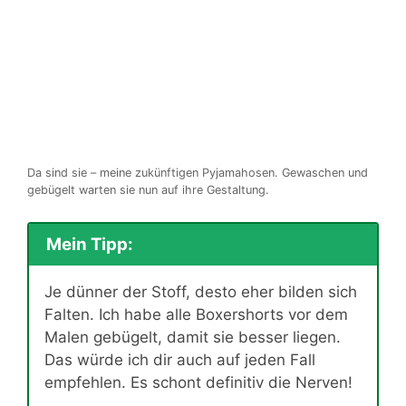
Da sind sie – meine zukünftigen Pyjamahosen. Gewaschen und
gebügelt warten sie nun auf ihre Gestaltung.
Mein Tipp:
Je dünner der Stoff, desto eher bilden sich
Falten. Ich habe alle Boxershorts vor dem
Malen gebügelt, damit sie besser liegen.
Das würde ich dir auch auf jeden Fall
empfehlen. Es schont definitiv die Nerven!