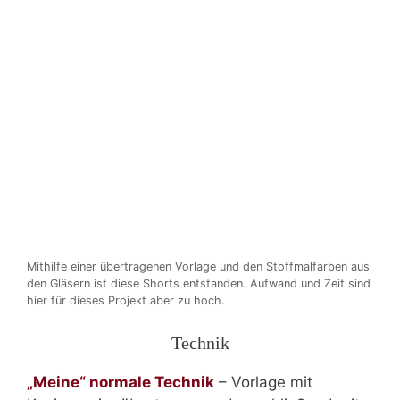
Mithilfe einer übertragenen Vorlage und den Stoffmalfarben aus
den Gläsern ist diese Shorts entstanden. Aufwand und Zeit sind
hier für dieses Projekt aber zu hoch.
Technik
„Meine“ normale Technik
– Vorlage mit