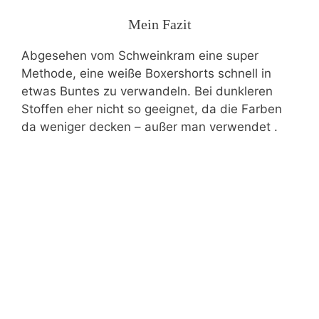
Mein Fazit
Abgesehen vom Schweinkram eine super
Methode, eine weiße Boxershorts schnell in
etwas Buntes zu verwandeln. Bei dunkleren
Stoffen eher nicht so geeignet, da die Farben
da weniger decken – außer man verwendet .