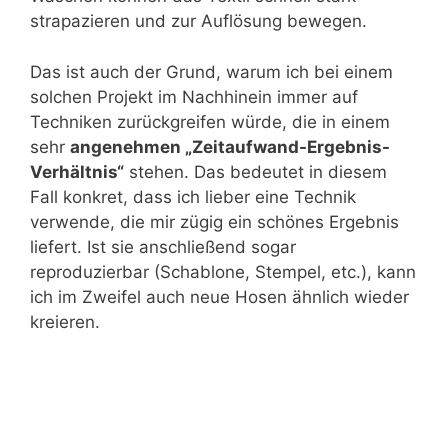
strapazieren und zur Auflösung bewegen.
Das ist auch der Grund, warum ich bei einem
solchen Projekt im Nachhinein immer auf
Techniken zurückgreifen würde, die in einem
sehr
angenehmen „Zeitaufwand-Ergebnis-
Verhältnis“
stehen. Das bedeutet in diesem
Fall konkret, dass ich lieber eine Technik
verwende, die mir zügig ein schönes Ergebnis
liefert. Ist sie anschließend sogar
reproduzierbar (Schablone, Stempel, etc.), kann
ich im Zweifel auch neue Hosen ähnlich wieder
kreieren.