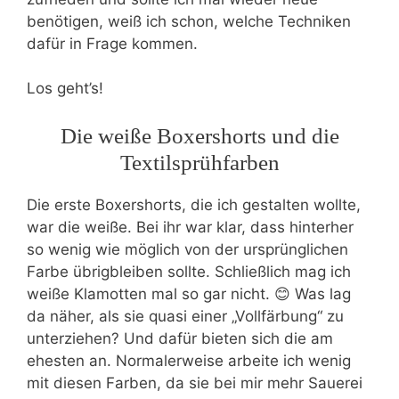
benötigen, weiß ich schon, welche Techniken
dafür in Frage kommen.
Los geht’s!
Die weiße Boxershorts und die
Textilsprühfarben
Die erste Boxershorts, die ich gestalten wollte,
war die weiße. Bei ihr war klar, dass hinterher
so wenig wie möglich von der ursprünglichen
Farbe übrigbleiben sollte. Schließlich mag ich
weiße Klamotten mal so gar nicht. 😊 Was lag
da näher, als sie quasi einer „Vollfärbung“ zu
unterziehen? Und dafür bieten sich die am
ehesten an. Normalerweise arbeite ich wenig
mit diesen Farben, da sie bei mir mehr Sauerei