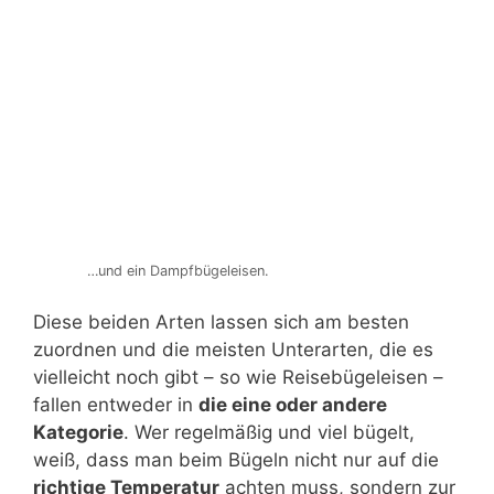
…und ein Dampfbügeleisen.
Diese beiden Arten lassen sich am besten
zuordnen und die meisten Unterarten, die es
vielleicht noch gibt – so wie Reisebügeleisen –
fallen entweder in
die eine oder andere
Kategorie
. Wer regelmäßig und viel bügelt,
weiß, dass man beim Bügeln nicht nur auf die
richtige Temperatur
achten muss, sondern zur