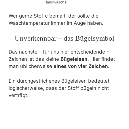
Handwäsche
Wer gerne Stoffe bemalt, der sollte die
Waschtemperatur immer im Auge haben.
Unverkennbar – das Bügelsymbol
Das nächste – für uns hier entscheidende –
Zeichen ist das kleine
Bügeleisen
. Hier findet
man üblicherweise
eines von vier Zeichen
.
Ein durchgestrichenes Bügeleisen bedeutet
logischerweise, dass der Stoff bügeln nicht
verträgt.