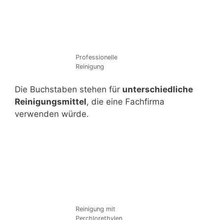
Professionelle
Reinigung
Die Buchstaben stehen für
unterschiedliche
Reinigungsmittel
, die eine Fachfirma
verwenden würde.
Reinigung mit
Perchlorethylen