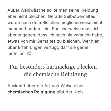
Außer Weißwäsche sollte man seine Kleidung
eher nicht bleichen. Gerade Selbstbemaltes
würde nach dem Bleichen möglicherweise nicht
mehr vorhanden sein. Ehrlicherweise muss ich
aber zugeben, dass ich noch nie versucht habe,
etwas von mir Gemaltes zu bleichen. Wer hier
über Erfahrungen verfügt, darf sie gerne
mitteilen. 😊
Für besonders hartnäckige Flecken –
die chemische Reinigung
Auskunft über die Art und Weise einer
chemischen Reinigung
gibt der Kreis.