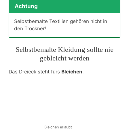
Achtung
Selbstbemalte Textilien gehören nicht in
den Trockner!
Selbstbemalte Kleidung sollte nie
gebleicht werden
Das Dreieck steht fürs
Bleichen
.
Bleichen erlaubt