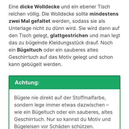
Eine
dicke Wolldecke
und ein ebener Tisch
reichen völlig. Die Wolldecke sollte
mindestens
zwei Mal gefaltet
werden, sodass sie als
Unterlage nicht zu dünn wird. Sie wird dann auf
den Tisch gelegt,
glattgestrichen
und man legt
das zu bügelnde Kleidungsstück drauf. Noch
ein
Bügeltuch
oder ein sauberes altes
Geschirrtuch auf das Motiv gelegt und schon
kann gebügelt werden.
Achtung:
Bügele nie direkt auf der Stoffmalfarbe,
sondern lege immer etwas dazwischen –
wie ein Bügeltuch oder ein sauberes, altes
Geschirrtuch. Nur so kannst du Motiv und
Bügeleisen vor Schäden schützen.