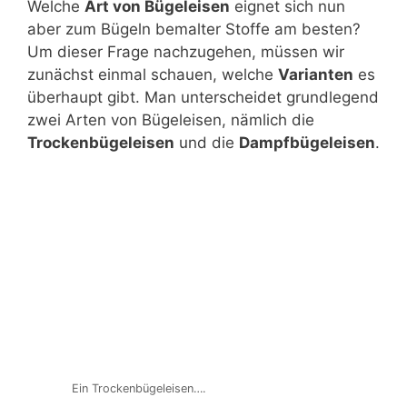
Welche
Art von Bügeleisen
eignet sich nun
aber zum Bügeln bemalter Stoffe am besten?
Um dieser Frage nachzugehen, müssen wir
zunächst einmal schauen, welche
Varianten
es
überhaupt gibt. Man unterscheidet grundlegend
zwei Arten von Bügeleisen, nämlich die
Trockenbügeleisen
und die
Dampfbügeleisen
.
Ein Trockenbügeleisen….