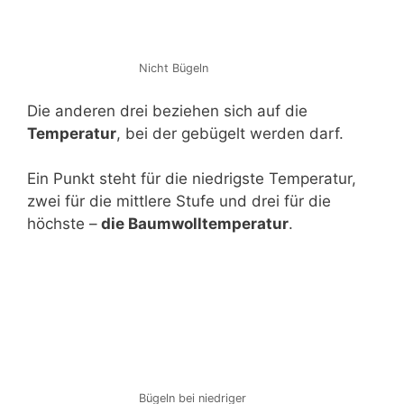
Nicht Bügeln
Die anderen drei beziehen sich auf die
Temperatur
, bei der gebügelt werden darf.
Ein Punkt steht für die niedrigste Temperatur,
zwei für die mittlere Stufe und drei für die
höchste –
die Baumwolltemperatur
.
Bügeln bei niedriger