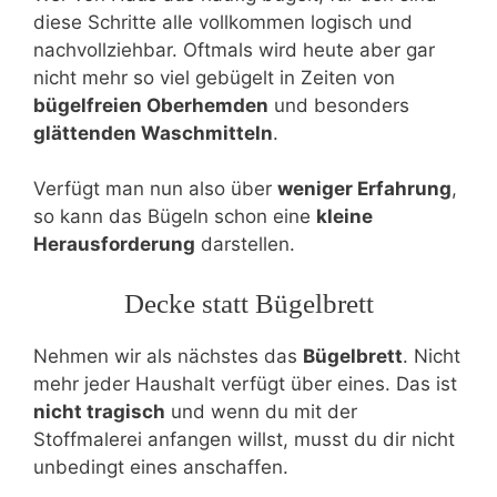
diese Schritte alle vollkommen logisch und
nachvollziehbar. Oftmals wird heute aber gar
nicht mehr so viel gebügelt in Zeiten von
bügelfreien Oberhemden
und besonders
glättenden Waschmitteln
.
Verfügt man nun also über
weniger Erfahrung
,
so kann das Bügeln schon eine
kleine
Herausforderung
darstellen.
Decke statt Bügelbrett
Nehmen wir als nächstes das
Bügelbrett
. Nicht
mehr jeder Haushalt verfügt über eines. Das ist
nicht tragisch
und wenn du mit der
Stoffmalerei anfangen willst, musst du dir nicht
unbedingt eines anschaffen.