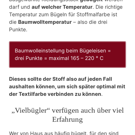
darf und
auf welcher Temperatur
. Die richtige
Temperatur zum Bügeln für Stoffmalfarbe ist
die
Baumwolltemperatur
– also die drei
Punkte.
Baumwolleinstellung beim Bügeleisen =
drei Punkte = maximal 165 – 220 ° C
Dieses sollte der Stoff also auf jeden Fall
aushalten können, um sich später optimal mit
der Textilfarbe verbinden zu können
.
„Vielbügler“ verfügen auch über viel
Erfahrung
Wer von Haus aus häufig bügelt, für den sind