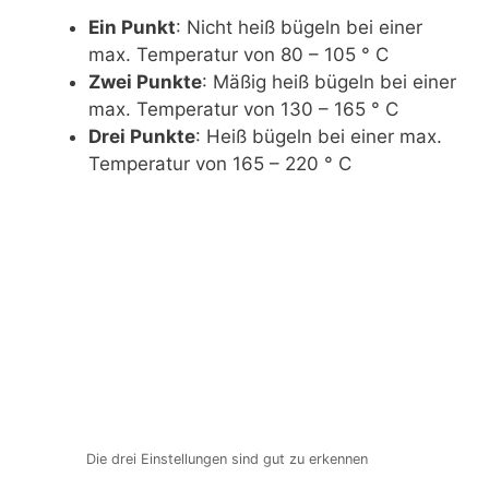
Ein Punkt
: Nicht heiß bügeln bei einer
max. Temperatur von 80 – 105 ° C
Zwei Punkte
: Mäßig heiß bügeln bei einer
max. Temperatur von 130 – 165 ° C
Drei Punkte
: Heiß bügeln bei einer max.
Temperatur von 165 – 220 ° C
Die drei Einstellungen sind gut zu erkennen