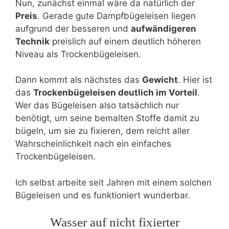
Nun, zunächst einmal wäre da natürlich der
Preis
. Gerade gute Dampfbügeleisen liegen
aufgrund der besseren und
aufwändigeren
Technik
preislich auf einem deutlich höheren
Niveau als Trockenbügeleisen.
Dann kommt als nächstes das
Gewicht
. Hier ist
das
Trockenbügeleisen deutlich im Vorteil
.
Wer das Bügeleisen also tatsächlich nur
benötigt, um seine bemalten Stoffe damit zu
bügeln, um sie zu fixieren, dem reicht aller
Wahrscheinlichkeit nach ein einfaches
Trockenbügeleisen.
Ich selbst arbeite seit Jahren mit einem solchen
Bügeleisen und es funktioniert wunderbar.
Wasser auf nicht fixierter