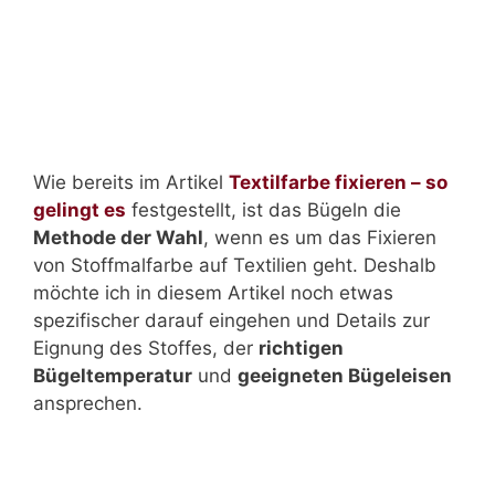
Wie bereits im Artikel
Textilfarbe fixieren – so
gelingt es
festgestellt, ist das Bügeln die
Methode der Wahl
, wenn es um das Fixieren
von Stoffmalfarbe auf Textilien geht. Deshalb
möchte ich in diesem Artikel noch etwas
spezifischer darauf eingehen und Details zur
Eignung des Stoffes, der
richtigen
Bügeltemperatur
und
geeigneten Bügeleisen
ansprechen.