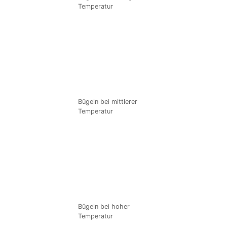
Temperatur
Bügeln bei mittlerer
Temperatur
Bügeln bei hoher
Temperatur