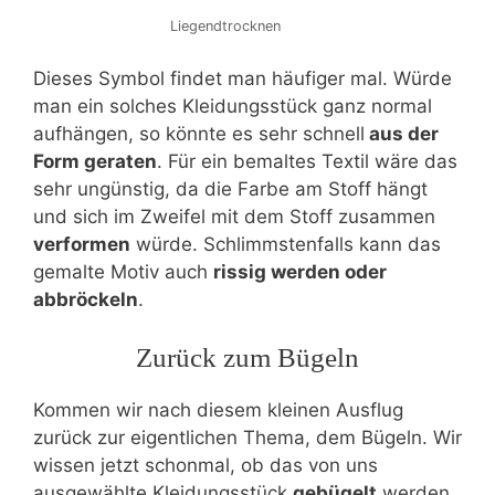
Liegendtrocknen
Dieses Symbol findet man häufiger mal. Würde
man ein solches Kleidungsstück ganz normal
aufhängen, so könnte es sehr schnell
aus der
Form geraten
. Für ein bemaltes Textil wäre das
sehr ungünstig, da die Farbe am Stoff hängt
und sich im Zweifel mit dem Stoff zusammen
verformen
würde. Schlimmstenfalls kann das
gemalte Motiv auch
rissig werden oder
abbröckeln
.
Zurück zum Bügeln
Kommen wir nach diesem kleinen Ausflug
zurück zur eigentlichen Thema, dem Bügeln. Wir
wissen jetzt schonmal, ob das von uns
ausgewählte Kleidungsstück
gebügelt
werden