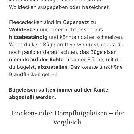
Wolldecken ausgegeben oder bezeichnet.
Fleecedecken sind im Gegensatz zu
Wolldecken
nur leider nicht besonders
hitzebeständig
und könnten daher schmelzen.
Wenn du kein Bügelbrett verwendest, musst du
noch penibler darauf achten, das Bügeleisen
niemals auf der Sohle
, also der Fläche, mit der
du bügelst,
abzustellen
. Das könnte unschöne
Brandflecken geben.
Bügeleisen sollten immer auf der Kante
abgestellt werden.
Trocken- oder Dampfbügeleisen – der
Vergleich