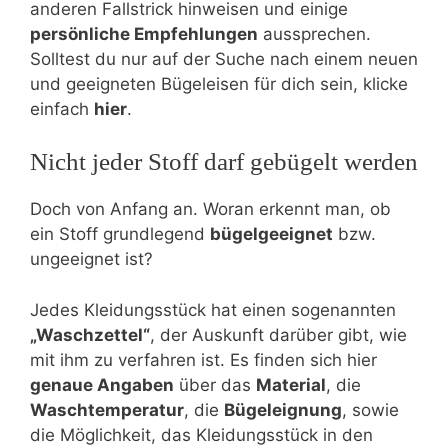
anderen Fallstrick hinweisen und einige
persönliche Empfehlungen
aussprechen.
Solltest du nur auf der Suche nach einem neuen
und geeigneten Bügeleisen für dich sein, klicke
einfach
hier
.
Nicht jeder Stoff darf gebügelt werden
Doch von Anfang an. Woran erkennt man, ob
ein Stoff grundlegend
bügelgeeignet
bzw.
ungeeignet ist?
Jedes Kleidungsstück hat einen sogenannten
„Waschzettel“
, der Auskunft darüber gibt, wie
mit ihm zu verfahren ist. Es finden sich hier
genaue Angaben
über das
Material
, die
Waschtemperatur
, die
Bügeleignung
, sowie
die Möglichkeit, das Kleidungsstück in den