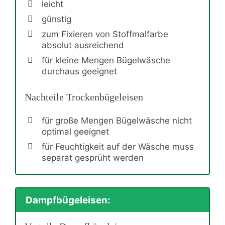
leicht
günstig
zum Fixieren von Stoffmalfarbe
absolut ausreichend
für kleine Mengen Bügelwäsche
durchaus geeignet
Nachteile Trockenbügeleisen
für große Mengen Bügelwäsche nicht
optimal geeignet
für Feuchtigkeit auf der Wäsche muss
separat gesprüht werden
Dampfbügeleisen: