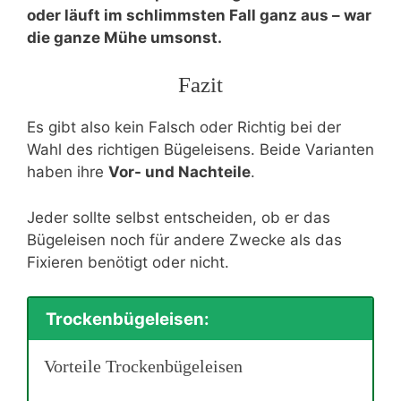
oder läuft im schlimmsten Fall ganz aus – war
die ganze Mühe umsonst.
Fazit
Es gibt also kein Falsch oder Richtig bei der
Wahl des richtigen Bügeleisens. Beide Varianten
haben ihre
Vor- und Nachteile
.
Jeder sollte selbst entscheiden, ob er das
Bügeleisen noch für andere Zwecke als das
Fixieren benötigt oder nicht.
Trockenbügeleisen:
Vorteile Trockenbügeleisen