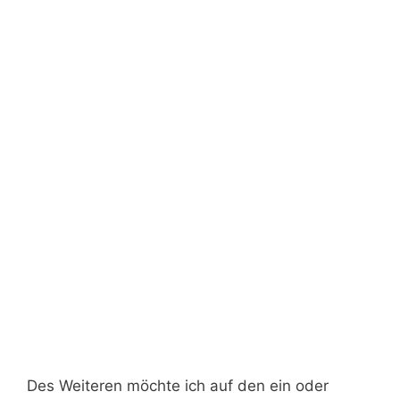
Des Weiteren möchte ich auf den ein oder