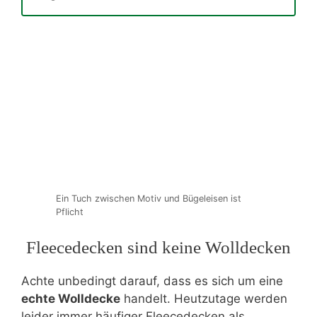
Ein Tuch zwischen Motiv und Bügeleisen ist
Pflicht
Fleecedecken sind keine Wolldecken
Achte unbedingt darauf, dass es sich um eine
echte Wolldecke
handelt. Heutzutage werden
leider immer häufiger Fleecedecken als