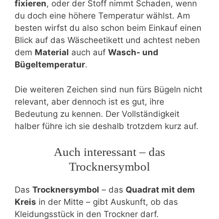
fixieren
, oder der Stoff nimmt Schaden, wenn
du doch eine höhere Temperatur wählst. Am
besten wirfst du also schon beim Einkauf einen
Blick auf das Wäscheetikett und achtest neben
dem
Material
auch auf
Wasch- und
Bügeltemperatur
.
Die weiteren Zeichen sind nun fürs Bügeln nicht
relevant, aber dennoch ist es gut, ihre
Bedeutung zu kennen. Der Vollständigkeit
halber führe ich sie deshalb trotzdem kurz auf.
Auch interessant – das
Trocknersymbol
Das
Trocknersymbol
– das
Quadrat mit dem
Kreis
in der Mitte – gibt Auskunft, ob das
Kleidungsstück in den Trockner darf.