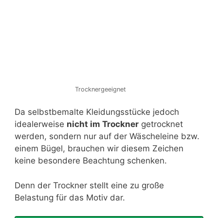
Trocknergeeignet
Da selbstbemalte Kleidungsstücke jedoch
idealerweise
nicht im Trockner
getrocknet
werden, sondern nur auf der Wäscheleine bzw.
einem Bügel, brauchen wir diesem Zeichen
keine besondere Beachtung schenken.
Denn der Trockner stellt eine zu große
Belastung für das Motiv dar.