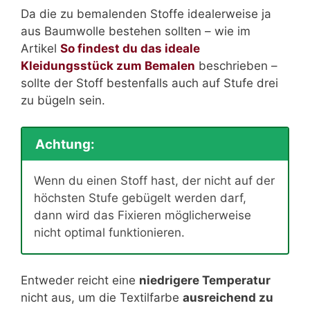
Da die zu bemalenden Stoffe idealerweise ja
aus Baumwolle bestehen sollten – wie im
Artikel
So findest du das ideale
Kleidungsstück zum Bemalen
beschrieben –
sollte der Stoff bestenfalls auch auf Stufe drei
zu bügeln sein.
Achtung:
Wenn du einen Stoff hast, der nicht auf der
höchsten Stufe gebügelt werden darf,
dann wird das Fixieren möglicherweise
nicht optimal funktionieren.
Entweder reicht eine
niedrigere Temperatur
nicht aus, um die Textilfarbe
ausreichend zu