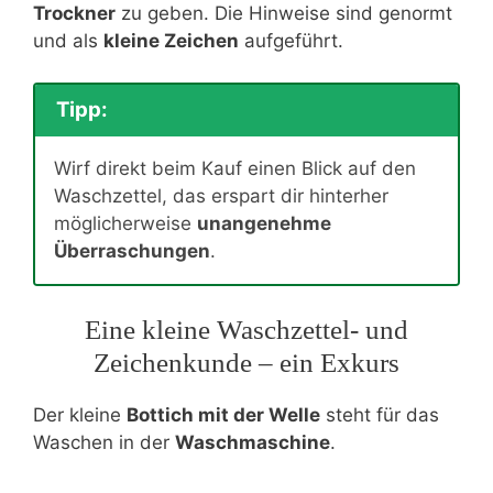
Trockner
zu geben. Die Hinweise sind genormt
und als
kleine Zeichen
aufgeführt.
Tipp:
Wirf direkt beim Kauf einen Blick auf den
Waschzettel, das erspart dir hinterher
möglicherweise
unangenehme
Überraschungen
.
Eine kleine Waschzettel- und
Zeichenkunde – ein Exkurs
Der kleine
Bottich mit der Welle
steht für das
Waschen in der
Waschmaschine
.