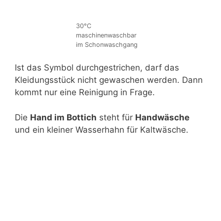
30°C
maschinenwaschbar
im Schonwaschgang
Ist das Symbol durchgestrichen, darf das
Kleidungsstück nicht gewaschen werden. Dann
kommt nur eine Reinigung in Frage.
Die
Hand im Bottich
steht für
Handwäsche
und ein kleiner Wasserhahn für Kaltwäsche.