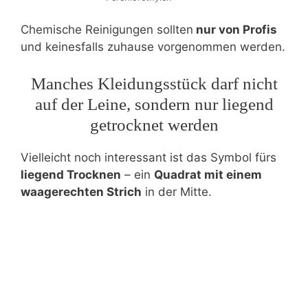
Chemische Reinigungen sollten
nur von Profis
und keinesfalls zuhause vorgenommen werden.
Manches Kleidungsstück darf nicht
auf der Leine, sondern nur liegend
getrocknet werden
Vielleicht noch interessant ist das Symbol fürs
liegend Trocknen
– ein
Quadrat mit einem
waagerechten Strich
in der Mitte.