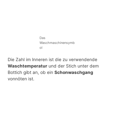
Das
Waschmaschinensymb
ol
Die Zahl im Inneren ist die zu verwendende
Waschtemperatur
und der Stich unter dem
Bottich gibt an, ob ein
Schonwaschgang
vonnöten ist.