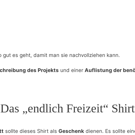
o gut es geht, damit man sie nachvollziehen kann.
chreibung des Projekts
und einer
Auflistung der benö
Das „endlich Freizeit“ Shirt
tt
sollte dieses Shirt als
Geschenk
dienen. Es sollte ei