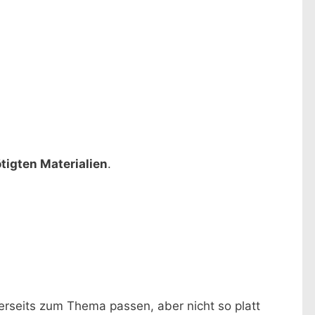
tigten Materialien
.
nerseits zum Thema passen, aber nicht so platt