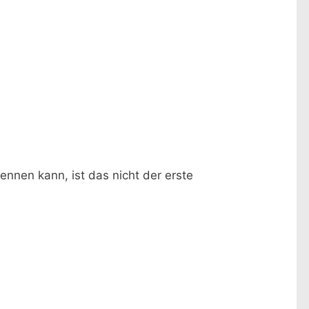
ennen kann, ist das nicht der erste