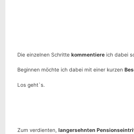
Die einzelnen Schritte
kommentiere
ich dabei s
Beginnen möchte ich dabei mit einer kurzen
Bes
Los geht`s.
Zum verdienten,
langersehnten Pensionseintri