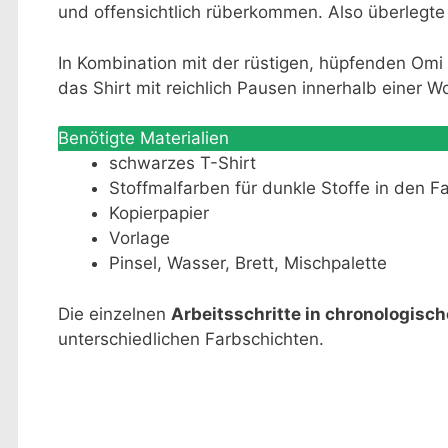
und offensichtlich rüberkommen. Also überlegte 
In Kombination mit der rüstigen, hüpfenden Omi 
das Shirt mit reichlich Pausen innerhalb einer Wo
Benötigte Materialien
schwarzes T-Shirt
Stoffmalfarben für dunkle Stoffe in den F
Kopierpapier
Vorlage
Pinsel, Wasser, Brett, Mischpalette
Die einzelnen
Arbeitsschritte in chronologisch
unterschiedlichen Farbschichten.