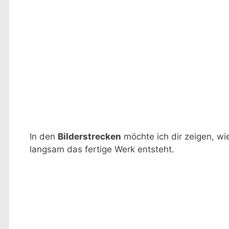
In den
Bilderstrecken
möchte ich dir zeigen, wi
langsam das fertige Werk entsteht.