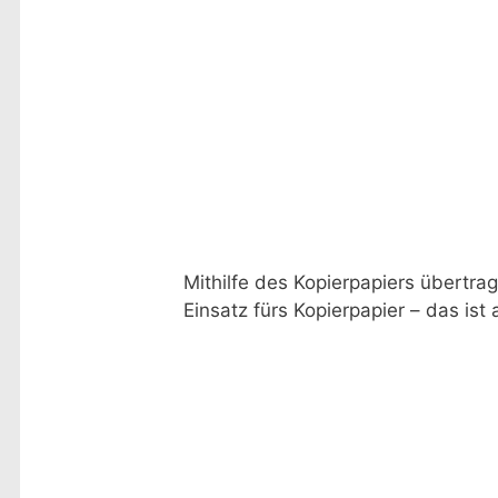
Mithilfe des Kopierpapiers übertra
Einsatz fürs Kopierpapier – das ist