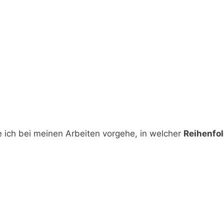
e ich bei meinen Arbeiten vorgehe, in welcher
Reihenfo