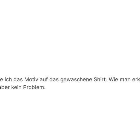
ge ich das Motiv auf das gewaschene Shirt. Wie man erk
 aber kein Problem.