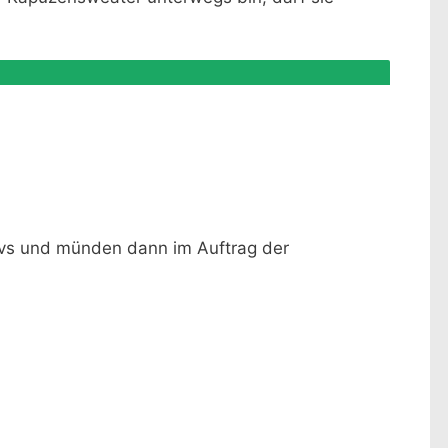
vs und münden dann im Auftrag der