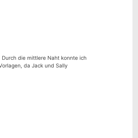
 Durch die mittlere Naht konnte ich
 Vorlagen, da Jack und Sally