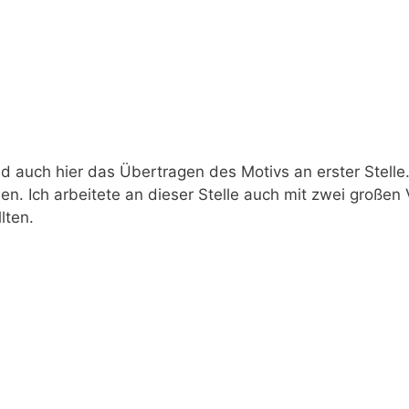
d auch hier das Übertragen des Motivs an erster Stelle.
en. Ich arbeitete an dieser Stelle auch mit zwei großen
lten.