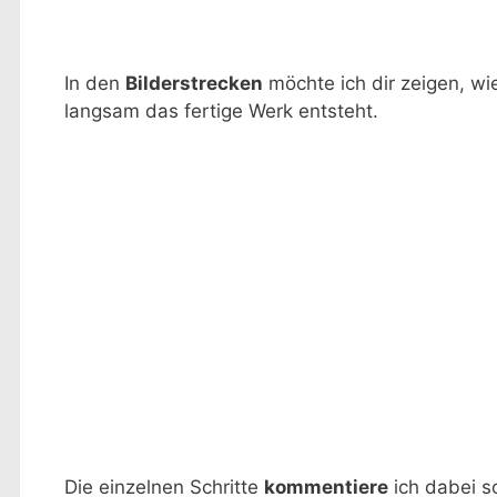
In den
Bilderstrecken
möchte ich dir zeigen, wi
langsam das fertige Werk entsteht.
Die einzelnen Schritte
kommentiere
ich dabei s