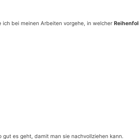
e ich bei meinen Arbeiten vorgehe, in welcher
Reihenfo
o gut es geht, damit man sie nachvollziehen kann.