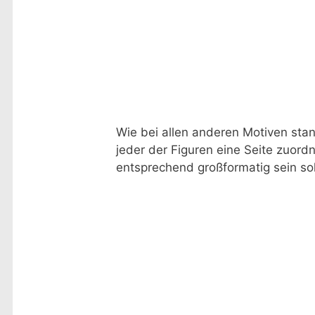
Wie bei allen anderen Motiven stan
jeder der Figuren eine Seite zuordn
entsprechend großformatig sein sol