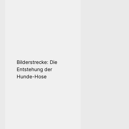
Bilderstrecke: Die
Entstehung der
Hunde-Hose