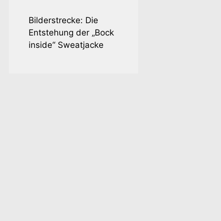
Bilderstrecke: Die
Entstehung der „Bock
inside“ Sweatjacke