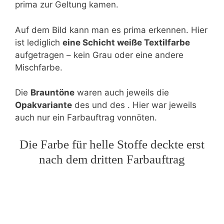
prima zur Geltung kamen.
Auf dem Bild kann man es prima erkennen. Hier
ist lediglich
eine Schicht weiße Textilfarbe
aufgetragen – kein Grau oder eine andere
Mischfarbe.
Die
Brauntöne
waren auch jeweils die
Opakvariante
des und des . Hier war jeweils
auch nur ein Farbauftrag vonnöten.
Die Farbe für helle Stoffe deckte erst
nach dem dritten Farbauftrag