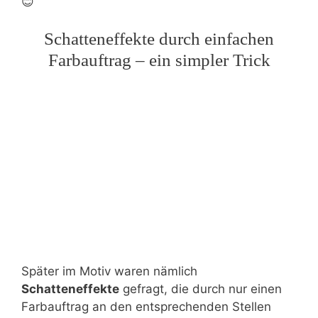
😊
Schatteneffekte durch einfachen
Farbauftrag – ein simpler Trick
Später im Motiv waren nämlich
Schatteneffekte
gefragt, die durch nur einen
Farbauftrag an den entsprechenden Stellen