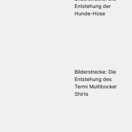
Entstehung der
Hunde-Hose
Bilderstrecke: Die
Entstehung des
Termi Multibocker
Shirts