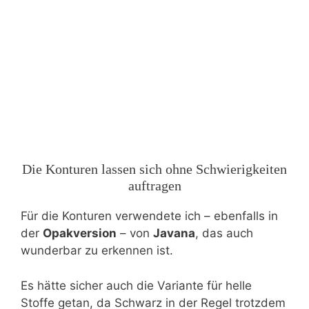
Die Konturen lassen sich ohne Schwierigkeiten
auftragen
Für die Konturen verwendete ich – ebenfalls in
der
Opakversion
– von
Javana
, das auch
wunderbar zu erkennen ist.
Es hätte sicher auch die Variante für helle
Stoffe getan, da Schwarz in der Regel trotzdem