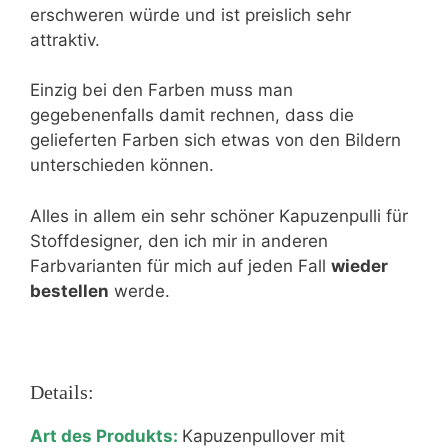
erschweren würde und ist preislich sehr
attraktiv.
Einzig bei den Farben muss man
gegebenenfalls damit rechnen, dass die
gelieferten Farben sich etwas von den Bildern
unterschieden können.
Alles in allem ein sehr schöner Kapuzenpulli für
Stoffdesigner, den ich mir in anderen
Farbvarianten für mich auf jeden Fall
wieder
bestellen
werde.
Details:
Art des Produkts:
Kapuzenpullover mit