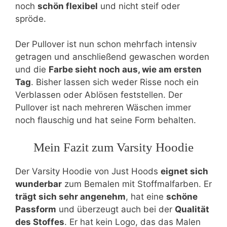
noch
schön flexibel
und nicht steif oder
spröde.
Der Pullover ist nun schon mehrfach intensiv
getragen und anschließend gewaschen worden
und die
Farbe sieht noch aus, wie am ersten
Tag
. Bisher lassen sich weder Risse noch ein
Verblassen oder Ablösen feststellen. Der
Pullover ist nach mehreren Wäschen immer
noch flauschig und hat seine Form behalten.
Mein Fazit zum Varsity Hoodie
Der Varsity Hoodie von Just Hoods
eignet sich
wunderbar
zum Bemalen mit Stoffmalfarben. Er
trägt sich sehr angenehm
, hat eine
schöne
Passform
und überzeugt auch bei der
Qualität
des Stoffes
. Er hat kein Logo, das das Malen