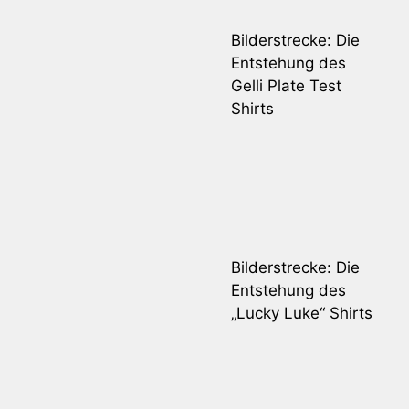
Bilderstrecke: Die
Entstehung des
Gelli Plate Test
Shirts
Bilderstrecke: Die
Entstehung des
„Lucky Luke“ Shirts