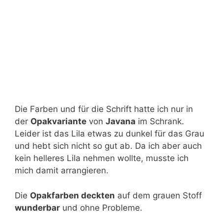
Die Farben und für die Schrift hatte ich nur in
der
Opakvariante
von
Javana
im Schrank.
Leider ist das Lila etwas zu dunkel für das Grau
und hebt sich nicht so gut ab. Da ich aber auch
kein helleres Lila nehmen wollte, musste ich
mich damit arrangieren.
Die
Opakfarben deckten
auf dem grauen Stoff
wunderbar
und ohne Probleme.