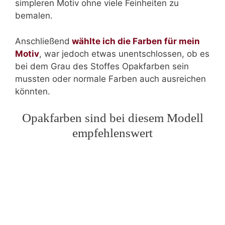
simpleren Motiv ohne viele Feinheiten zu
bemalen.
Anschließend
wählte ich die Farben für mein
Motiv
, war jedoch etwas unentschlossen, ob es
bei dem Grau des Stoffes Opakfarben sein
mussten oder normale Farben auch ausreichen
könnten.
Opakfarben sind bei diesem Modell
empfehlenswert