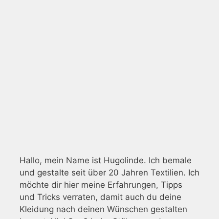
Hallo, mein Name ist Hugolinde. Ich bemale
und gestalte seit über 20 Jahren Textilien. Ich
möchte dir hier meine Erfahrungen, Tipps
und Tricks verraten, damit auch du deine
Kleidung nach deinen Wünschen gestalten