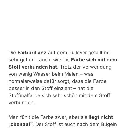
Die
Farbbrillanz
auf dem Pullover gefällt mir
sehr gut und auch, wie die
Farbe sich mit dem
Stoff verbunden hat
. Trotz der Verwendung
von wenig Wasser beim Malen – was
normalerweise dafür sorgt, dass die Farbe
besser in den Stoff einzieht – hat die
Stoffmalfarbe sich sehr schön mit dem Stoff
verbunden.
Man fühlt die Farbe zwar, aber sie
liegt nicht
„obenauf“
. Der Stoff ist auch nach dem Bügeln