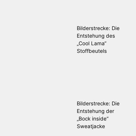
Bilderstrecke: Die
Entstehung des
„Cool Lama“
Stoffbeutels
Bilderstrecke: Die
Entstehung der
„Bock inside“
Sweatjacke