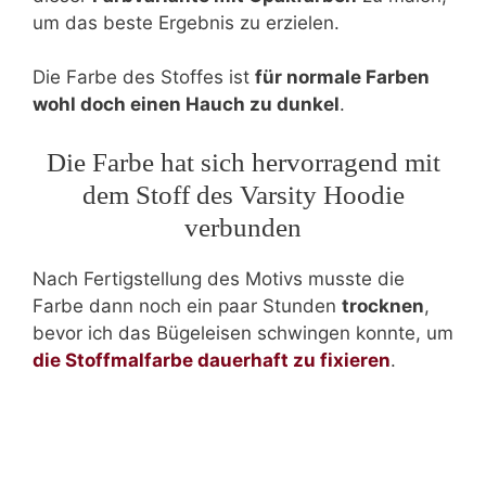
um das beste Ergebnis zu erzielen.
Die Farbe des Stoffes ist
für normale Farben
wohl doch einen Hauch zu dunkel
.
Die Farbe hat sich hervorragend mit
dem Stoff des Varsity Hoodie
verbunden
Nach Fertigstellung des Motivs musste die
Farbe dann noch ein paar Stunden
trocknen
,
bevor ich das Bügeleisen schwingen konnte, um
die Stoffmalfarbe dauerhaft zu fixieren
.