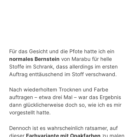
Für das Gesicht und die Pfote hatte ich ein
normales Bernstein
von Marabu für helle
Stoffe im Schrank, dass allerdings im ersten
Auftrag enttäuschend im Stoff verschwand.
Nach wiederholtem Trocknen und Farbe
auftragen – etwa drei Mal – war das Ergebnis
dann glücklicherweise doch so, wie ich es mir
vorgestellt hatte.
Dennoch ist es wahrscheinlich ratsamer, auf
dieser
Farbvariante mit Opakfarben
zu malen,