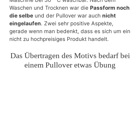
Waschen und Trocknen war die
Passform noch
die selbe
und der Pullover war auch
nicht
eingelaufen
. Zwei sehr positive Aspekte,
gerade wenn man bedenkt, dass es sich um ein
nicht zu hochpreisiges Produkt handelt.
Das Übertragen des Motivs bedarf bei
einem Pullover etwas Übung