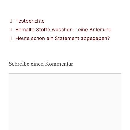
Kategorien
Testberichte
Bemalte Stoffe waschen – eine Anleitung
Heute schon ein Statement abgegeben?
Schreibe einen Kommentar
Kommentar