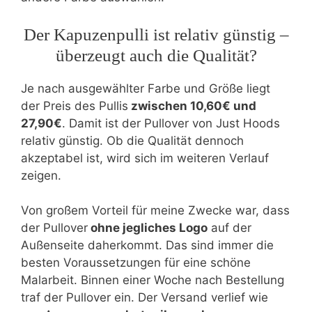
Der Kapuzenpulli ist relativ günstig –
überzeugt auch die Qualität?
Je nach ausgewählter Farbe und Größe liegt
der Preis des Pullis
zwischen 10,60€ und
27,90€
. Damit ist der Pullover von Just Hoods
relativ günstig. Ob die Qualität dennoch
akzeptabel ist, wird sich im weiteren Verlauf
zeigen.
Von großem Vorteil für meine Zwecke war, dass
der Pullover
ohne jegliches Logo
auf der
Außenseite daherkommt. Das sind immer die
besten Voraussetzungen für eine schöne
Malarbeit. Binnen einer Woche nach Bestellung
traf der Pullover ein. Der Versand verlief wie