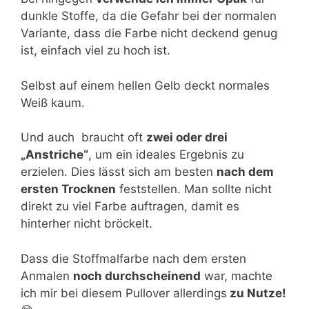
dunkle Stoffe, da die Gefahr bei der normalen
Variante, dass die Farbe nicht deckend genug
ist, einfach viel zu hoch ist.
Selbst auf einem hellen Gelb deckt normales
Weiß kaum.
Und auch braucht oft
zwei oder drei
„Anstriche“
, um ein ideales Ergebnis zu
erzielen. Dies lässt sich am besten
nach dem
ersten Trocknen
feststellen. Man sollte nicht
direkt zu viel Farbe auftragen, damit es
hinterher nicht bröckelt.
Dass die Stoffmalfarbe nach dem ersten
Anmalen
noch durchscheinend
war, machte
ich mir bei diesem Pullover allerdings
zu Nutze!