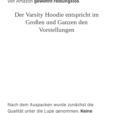
von Amazon
gewohnt reibungslos
.
Der Varsity Hoodie entspricht im
Großen und Ganzen den
Vorstellungen
Nach dem Auspacken wurde zunächst die
Qualität unter die Lupe genommen.
Keine