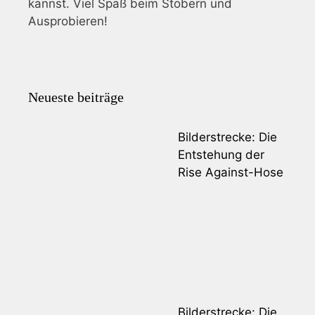
kannst. Viel Spaß beim Stöbern und
Ausprobieren!
Neueste beiträge
Bilderstrecke: Die
Entstehung der
Rise Against-Hose
Bilderstrecke: Die