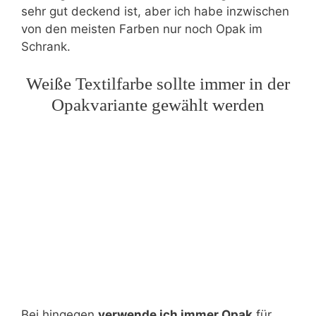
sehr gut deckend ist, aber ich habe inzwischen
von den meisten Farben nur noch Opak im
Schrank.
Weiße Textilfarbe sollte immer in der
Opakvariante gewählt werden
Bei hingegen
verwende ich immer Opak
für