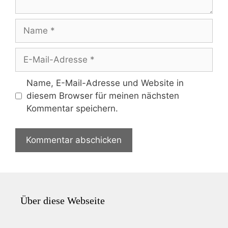
Name
E-
Mail-
Adresse
Name, E-Mail-Adresse und Website in
diesem Browser für meinen nächsten
Kommentar speichern.
Über diese Webseite