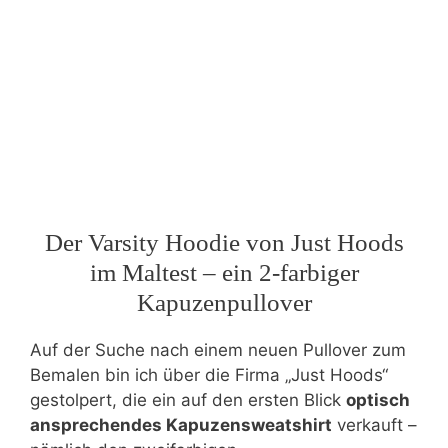
Der Varsity Hoodie von Just Hoods
im Maltest – ein 2-farbiger
Kapuzenpullover
Auf der Suche nach einem neuen Pullover zum
Bemalen bin ich über die Firma „Just Hoods“
gestolpert, die ein auf den ersten Blick
optisch
ansprechendes Kapuzensweatshirt
verkauft –