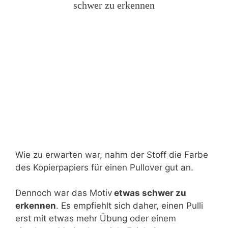
schwer zu erkennen
Wie zu erwarten war, nahm der Stoff die Farbe
des Kopierpapiers für einen Pullover gut an.
Dennoch war das Motiv
etwas schwer zu
erkennen
. Es empfiehlt sich daher, einen Pulli
erst mit etwas mehr Übung oder einem