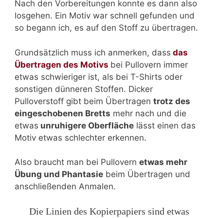
Nach den Vorbereitungen konnte es dann also
losgehen. Ein Motiv war schnell gefunden und
so begann ich, es auf den Stoff zu übertragen.
Grundsätzlich muss ich anmerken, dass
das
Übertragen des Motivs
bei Pullovern immer
etwas schwieriger ist, als bei T-Shirts oder
sonstigen dünneren Stoffen. Dicker
Pulloverstoff gibt beim Übertragen
trotz des
eingeschobenen Bretts
mehr nach und die
etwas
unruhigere Oberfläche
lässt einen das
Motiv etwas schlechter erkennen.
Also braucht man bei Pullovern
etwas mehr
Übung und Phantasie
beim Übertragen und
anschließenden Anmalen.
Die Linien des Kopierpapiers sind etwas