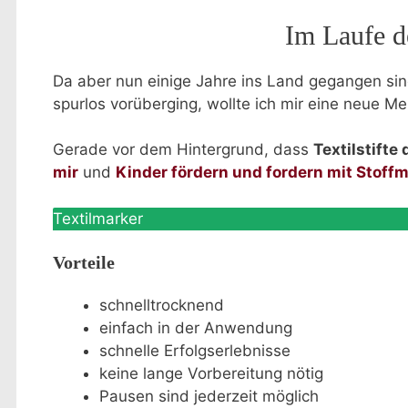
Im Laufe de
Da aber nun einige Jahre ins Land gegangen sind 
spurlos vorüberging, wollte ich mir eine neue Me
Gerade vor dem Hintergrund, dass
Textilstifte
mir
und
Kinder fördern und fordern mit Stoffm
Textilmarker
Vorteile
schnelltrocknend
einfach in der Anwendung
schnelle Erfolgserlebnisse
keine lange Vorbereitung nötig
Pausen sind jederzeit möglich