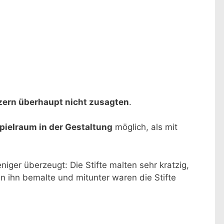
lzern überhaupt nicht zusagten
.
pielraum in der Gestaltung
möglich, als mit
niger überzeugt: Die Stifte malten sehr kratzig,
n ihn bemalte und mitunter waren die Stifte