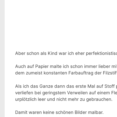
Aber schon als Kind war ich eher perfektionisti
Auch auf Papier malte ich schon immer lieber mit 
dem zumeist konstanten Farbauftrag der Filzstif
Als ich das Ganze dann das erste Mal auf Stoff 
verliefen bei geringstem Verweilen auf einem Fl
urplötzlich leer und nicht mehr zu gebrauchen.
Damit waren keine schönen Bilder malbar.