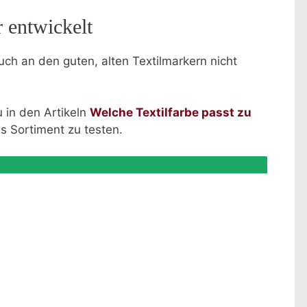
r entwickelt
ch an den guten, alten Textilmarkern nicht
 in den Artikeln
Welche Textilfarbe passt zu
s Sortiment zu testen.