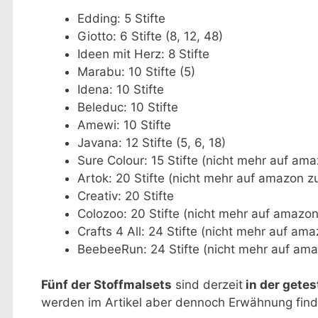
Edding: 5 Stifte
Giotto: 6 Stifte (8, 12, 48)
Ideen mit Herz: 8 Stifte
Marabu: 10 Stifte (5)
Idena: 10 Stifte
Beleduc: 10 Stifte
Amewi: 10 Stifte
Javana: 12 Stifte (5, 6, 18)
Sure Colour: 15 Stifte (nicht mehr auf ama
Artok: 20 Stifte (nicht mehr auf amazon z
Creativ: 20 Stifte
Colozoo: 20 Stifte (nicht mehr auf amazon
Crafts 4 All: 24 Stifte (nicht mehr auf am
BeebeeRun: 24 Stifte (nicht mehr auf ama
Fünf der Stoffmalsets
sind derzeit
in der gete
werden im Artikel aber dennoch Erwähnung find