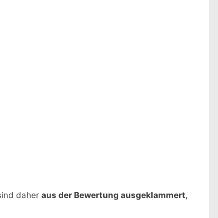
 sind daher
aus der Bewertung ausgeklammert
,